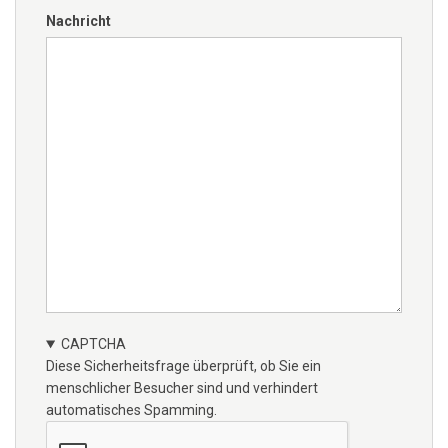
Nachricht
CAPTCHA
Diese Sicherheitsfrage überprüft, ob Sie ein
menschlicher Besucher sind und verhindert
automatisches Spamming.